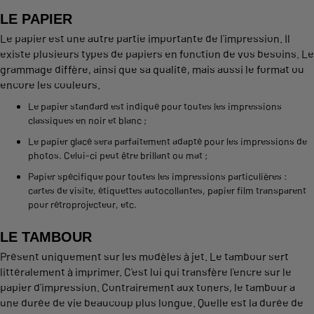
LE PAPIER
Le papier est une autre partie importante de l'impression. Il
existe plusieurs types de papiers en fonction de vos besoins. Le
grammage diffère, ainsi que sa qualité, mais aussi le format ou
encore les couleurs.
Le papier standard est indiqué pour toutes les impressions
classiques en noir et blanc ;
Le papier glacé sera parfaitement adapté pour les impressions de
photos. Celui-ci peut être brillant ou mat ;
Papier spécifique pour toutes les impressions particulières :
cartes de visite, étiquettes autocollantes, papier film transparent
pour rétroprojecteur, etc.
LE TAMBOUR
Présent uniquement sur les modèles à jet. Le tambour sert
littéralement à imprimer. C'est lui qui transfère l'encre sur le
papier d'impression. Contrairement aux toners, le tambour a
une durée de vie beaucoup plus longue. Quelle est la durée de