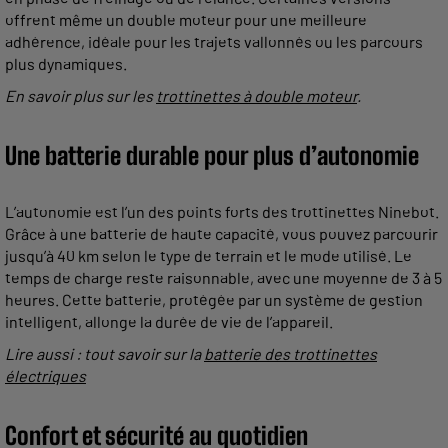
offrent même un double moteur pour une meilleure
adhérence, idéale pour les trajets vallonnés ou les parcours
plus dynamiques.
En savoir plus sur les
trottinettes à double moteur
.
Une batterie durable pour plus d’autonomie
L’autonomie est l’un des points forts des trottinettes Ninebot.
Grâce à une batterie de haute capacité, vous pouvez parcourir
jusqu’à 40 km selon le type de terrain et le mode utilisé. Le
temps de charge reste raisonnable, avec une moyenne de 3 à 5
heures. Cette batterie, protégée par un système de gestion
intelligent, allonge la durée de vie de l’appareil.
Lire aussi : tout savoir sur la
batterie des trottinettes
électriques
Confort et sécurité au quotidien