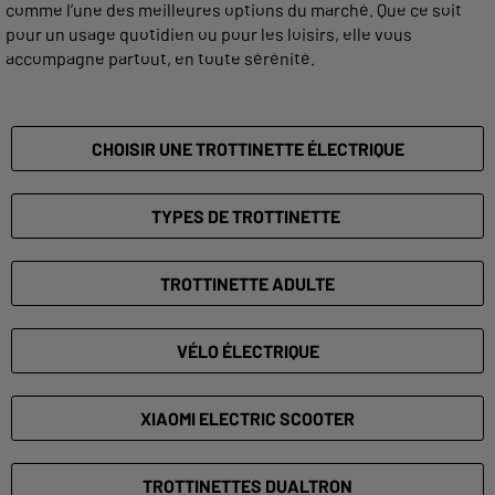
comme l’une des meilleures options du marché. Que ce soit
pour un usage quotidien ou pour les loisirs, elle vous
accompagne partout, en toute sérénité.
CHOISIR UNE TROTTINETTE ÉLECTRIQUE
TYPES DE TROTTINETTE
TROTTINETTE ADULTE
VÉLO ÉLECTRIQUE
XIAOMI ELECTRIC SCOOTER
TROTTINETTES DUALTRON