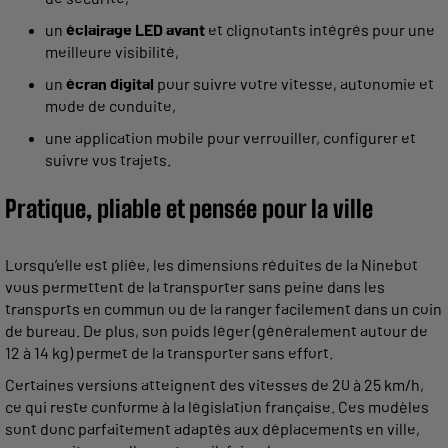
un
éclairage LED avant
et clignotants intégrés pour une
meilleure visibilité,
un
écran digital
pour suivre votre vitesse, autonomie et
mode de conduite,
une application mobile pour verrouiller, configurer et
suivre vos trajets.
Pratique, pliable et pensée pour la ville
Lorsqu’elle est pliée, les dimensions réduites de la Ninebot
vous permettent de la transporter sans peine dans les
transports en commun ou de la ranger facilement dans un coin
de bureau. De plus, son poids léger (généralement autour de
12 à 14 kg) permet de la transporter sans effort.
Certaines versions atteignent des vitesses de 20 à 25 km/h,
ce qui reste conforme à la législation française. Ces modèles
sont donc parfaitement adaptés aux déplacements en ville,