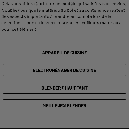
Cela vous aidera à acheter un modèle qui satisfera vos envies.
N’oubliez pas que le matériau du bol et sa contenance restent
des aspects importants à prendre en compte lors de la
sélection. L'inox ou le verre restent les meilleurs matériaux
pour cet élément.
APPAREIL DE CUISINE
ELECTROMÉNAGER DE CUISINE
BLENDER CHAUFFANT
MEILLEURS BLENDER