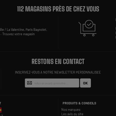
112 MAGASINS PRÈS DE CHEZ VOUS
lle / La Valentine,
Paris Bagnolet,
..
Trouvez votre magasin
RESTONS EN CONTACT
INSCRIVEZ-VOUS À NOTRE NEWSLETTER PERSONNALISÉE
OK
T
PRODUITS & CONSEILS
Nos marques
Les avis du site
 ?