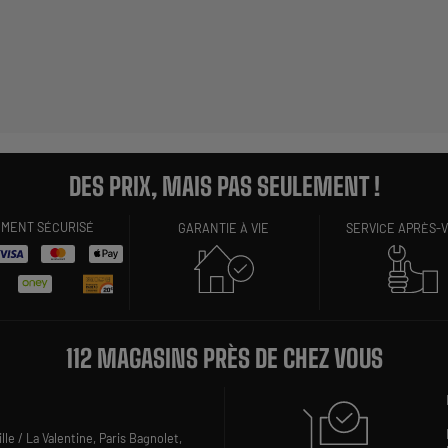
DES PRIX, MAIS PAS SEULEMENT !
EMENT SÉCURISÉ
GARANTIE À VIE
SERVICE APRÈS-
112 MAGASINS PRÈS DE CHEZ VOUS
lle / La Valentine,
Paris Bagnolet,