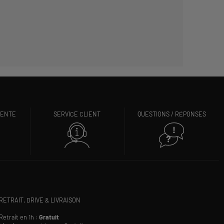
VENTE
SERVICE CLIENT
QUESTIONS / RÉPONSES
RETRAIT, DRIVE & LIVRAISON
Retrait en 1h :
Gratuit