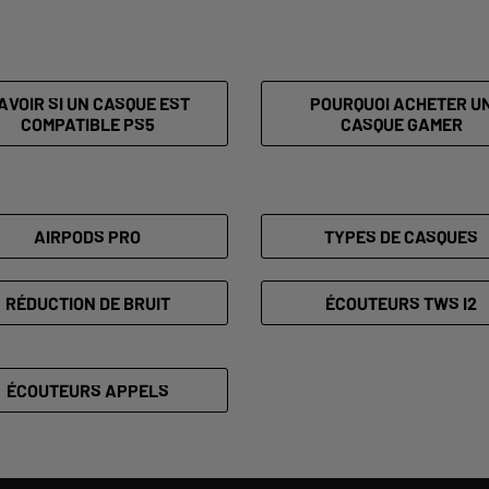
AVOIR SI UN CASQUE EST
POURQUOI ACHETER U
COMPATIBLE PS5
CASQUE GAMER
AIRPODS PRO
TYPES DE CASQUES
RÉDUCTION DE BRUIT
ÉCOUTEURS TWS I2
ÉCOUTEURS APPELS