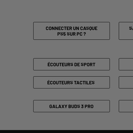
CONNECTER UN CASQUE
S
PS5 SUR PC ?
ÉCOUTEURS DE SPORT
ÉCOUTEURS TACTILES
GALAXY BUDS 3 PRO