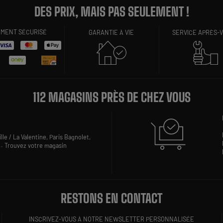
DES PRIX, MAIS PAS SEULEMENT !
EMENT SÉCURISÉ
GARANTIE À VIE
SERVICE APRÈS-
112 MAGASINS PRÈS DE CHEZ VOUS
lle / La Valentine,
Paris Bagnolet,
..
Trouvez votre magasin
RESTONS EN CONTACT
INSCRIVEZ-VOUS À NOTRE NEWSLETTER PERSONNALISÉE