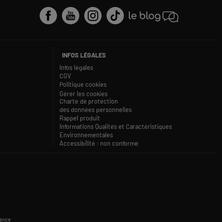
INFOS LÉGALES
Infos légales
CGV
Politique cookies
Gérer les cookies
Charte de protection
des données personnelles
Rappel produit
Informations Qualités et Caractéristiques
Environnementales
Accessibilité : non conforme
rance