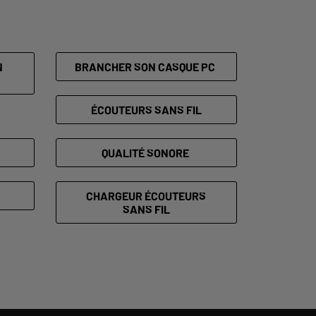
N
BRANCHER SON CASQUE PC
ÉCOUTEURS SANS FIL
QUALITÉ SONORE
CHARGEUR ÉCOUTEURS
SANS FIL