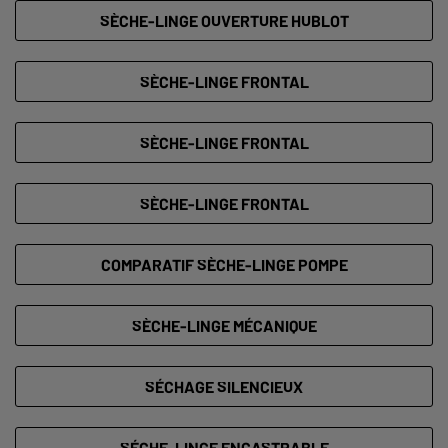
SÈCHE-LINGE OUVERTURE HUBLOT
SÈCHE-LINGE FRONTAL
SÈCHE-LINGE FRONTAL
SÈCHE-LINGE FRONTAL
COMPARATIF SÈCHE-LINGE POMPE
SÈCHE-LINGE MÉCANIQUE
SÉCHAGE SILENCIEUX
SÉCHE-LINGE ENCASTRABLE