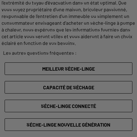
l'extrémité du tuyau d'évacuation dans un état optimal. Que
vous soyez propriétaire d'une maison, bricoleur passionné,
responsable de l'entretien d'un immeuble ou simplement un
consommateur envisageant d'acheter un sèche-linge à pompe
à chaleur, nous espérons que les informations fournies dans
cet article vous seront utiles et vous aideront à faire un choix
éclairé en fonction de vos besoins.
Les autres questions fréquentes :
MEILLEUR SÈCHE-LINGE
CAPACITÉ DE SÉCHAGE
SÉCHE-LINGE CONNECTÉ
SÉCHE-LINGE NOUVELLE GÉNÉRATION