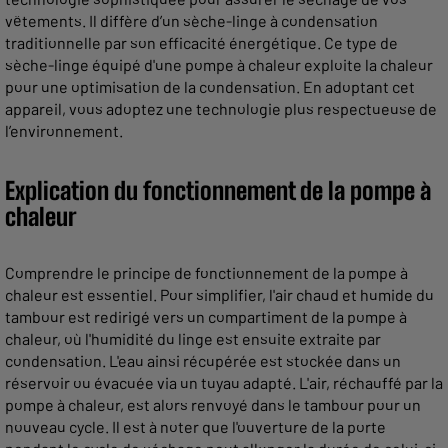
vêtements. Il diffère d’un sèche-linge à condensation
traditionnelle par son efficacité énergétique. Ce type de
sèche-linge équipé d'une pompe à chaleur exploite la chaleur
pour une optimisation de la condensation. En adoptant cet
appareil, vous adoptez une technologie plus respectueuse de
l’environnement.
Explication du fonctionnement de la pompe à
chaleur
Comprendre le principe de fonctionnement de la pompe à
chaleur est essentiel. Pour simplifier, l'air chaud et humide du
tambour est redirigé vers un compartiment de la pompe à
chaleur, où l'humidité du linge est ensuite extraite par
condensation. L'eau ainsi récupérée est stockée dans un
réservoir ou évacuée via un tuyau adapté. L'air, réchauffé par la
pompe à chaleur, est alors renvoyé dans le tambour pour un
nouveau cycle. Il est à noter que l'ouverture de la porte