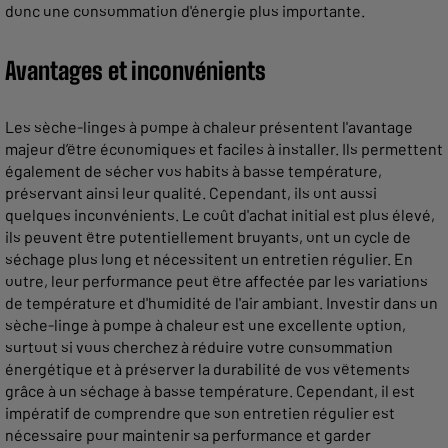
donc une consommation d'énergie plus importante.
Avantages et inconvénients
Les sèche-linges à pompe à chaleur présentent l'avantage
majeur d’être économiques et faciles à installer. Ils permettent
également de sécher vos habits à basse température,
préservant ainsi leur qualité. Cependant, ils ont aussi
quelques inconvénients. Le coût d'achat initial est plus élevé,
ils peuvent être potentiellement bruyants, ont un cycle de
séchage plus long et nécessitent un entretien régulier. En
outre, leur performance peut être affectée par les variations
de température et d'humidité de l'air ambiant. Investir dans un
sèche-linge à pompe à chaleur est une excellente option,
surtout si vous cherchez à réduire votre consommation
énergétique et à préserver la durabilité de vos vêtements
grâce à un séchage à basse température. Cependant, il est
impératif de comprendre que son entretien régulier est
nécessaire pour maintenir sa performance et garder