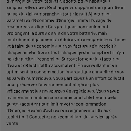
d'énergie de votre tablette, adoptez des habitudes
simples telles que : Recharger vos appareils en journée et
ne pas les laisser branchés toute la nuit Ajuster les
paramètres d'économie d'énergie Limiter l'usage de
ressources en ligne Ces pratiques non seulement
prolongent la durée de vie de votre batterie, mais
contribuent également à réduire votre empreinte carbone
et à faire des économies sur vos factures d'électricité
chaque année. Après tout, chaque geste compte et il n’y a
pas de petites économies. Surtout lorsque les factures
d’eau et d’électricité s’accumulent. En surveillant et en
optimisant la consommation énergétique annuelle de vos
appareils numériques, vous participez à un effort collectif
pour préserver l'environnement et gérer plus
efficacement les ressources énergétiques. Vous savez
maintenant combien consomme une tablette et quels
gestes adopter pour limiter votre consommation
d’énergie. Besoin d’autres renseignements liés aux
tablettes ? Contactez nos conseillers du service après
vente.