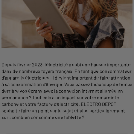
Depuis février 2023, l’électricité a subi une hausse importante
dans de nombreux foyers français. En tant que consommateur
d’appareils électriques, il devient important de faire attention
à sa consommation d’énergie. Vous passez beaucoup de temps
derrière vos écrans avec la connexion internet allumée en
permanence ? Tout cela a un impact sur votre empreinte
carbone et votre facture d’électricité. ELECTRO DEPOT
souhaite faire un point sur le sujet et plus particulièrement
sur : combien consomme une tablette ?