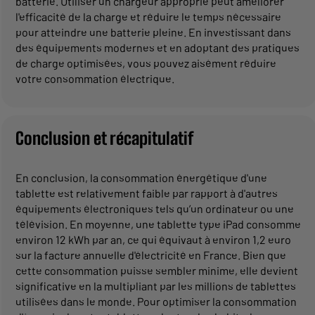
batterie. Utiliser un chargeur approprié peut améliorer
l'efficacité de la charge et réduire le temps nécessaire
pour atteindre une batterie pleine. En investissant dans
des équipements modernes et en adoptant des pratiques
de charge optimisées, vous pouvez aisément réduire
votre consommation électrique.
Conclusion et récapitulatif
En conclusion, la consommation énergétique d'une
tablette est relativement faible par rapport à d'autres
équipements électroniques tels qu’un ordinateur ou une
télévision. En moyenne, une tablette type iPad consomme
environ 12 kWh par an, ce qui équivaut à environ 1,2 euro
sur la facture annuelle d'électricité en France. Bien que
cette consommation puisse sembler minime, elle devient
significative en la multipliant par les millions de tablettes
utilisées dans le monde. Pour optimiser la consommation