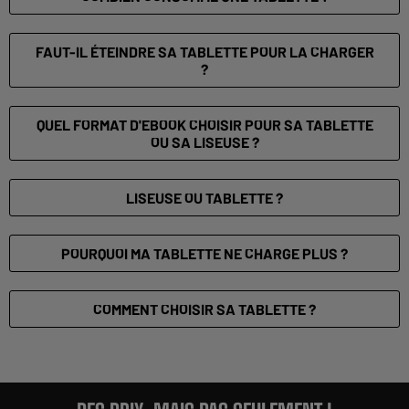
FAUT-IL ÉTEINDRE SA TABLETTE POUR LA CHARGER
?
QUEL FORMAT D'EBOOK CHOISIR POUR SA TABLETTE
OU SA LISEUSE ?
LISEUSE OU TABLETTE ?
POURQUOI MA TABLETTE NE CHARGE PLUS ?
COMMENT CHOISIR SA TABLETTE ?