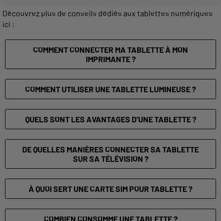
Découvrez plus de conseils dédiés aux tablettes numériques
ici :
COMMENT CONNECTER MA TABLETTE À MON
IMPRIMANTE ?
COMMENT UTILISER UNE TABLETTE LUMINEUSE ?
QUELS SONT LES AVANTAGES D'UNE TABLETTE ?
DE QUELLES MANIÈRES CONNECTER SA TABLETTE
SUR SA TÉLÉVISION ?
À QUOI SERT UNE CARTE SIM POUR TABLETTE ?
COMBIEN CONSOMME UNE TABLETTE ?