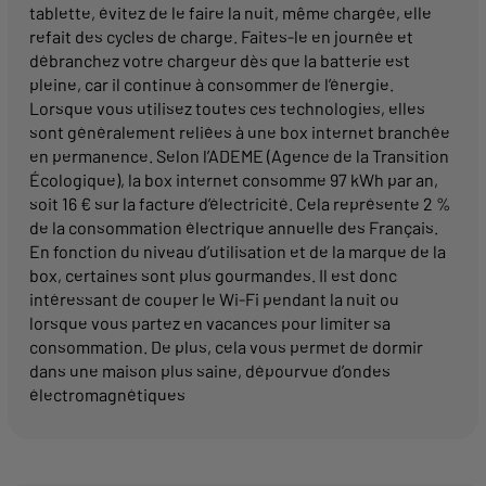
tablette, évitez de le faire la nuit, même chargée, elle
refait des cycles de charge. Faites-le en journée et
débranchez votre chargeur dès que la batterie est
pleine, car il continue à consommer de l’énergie.
Lorsque vous utilisez toutes ces technologies, elles
sont généralement reliées à une box internet branchée
en permanence. Selon l’ADEME (Agence de la Transition
Écologique), la box internet consomme 97 kWh par an,
soit 16 € sur la facture d’électricité. Cela représente 2 %
de la consommation électrique annuelle des Français.
En fonction du niveau d’utilisation et de la marque de la
box, certaines sont plus gourmandes. Il est donc
intéressant de couper le Wi-Fi pendant la nuit ou
lorsque vous partez en vacances pour limiter sa
consommation. De plus, cela vous permet de dormir
dans une maison plus saine, dépourvue d’ondes
électromagnétiques