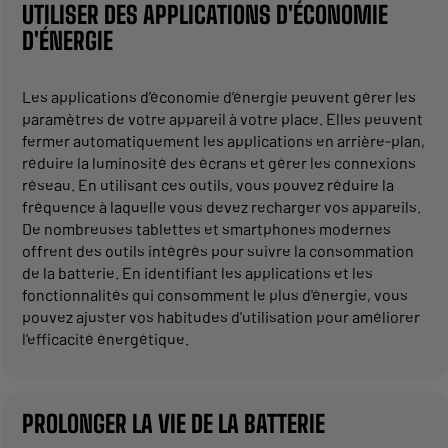
UTILISER DES APPLICATIONS D'ÉCONOMIE
D'ÉNERGIE
Les applications d’économie d’énergie peuvent gérer les
paramètres de votre appareil à votre place. Elles peuvent
fermer automatiquement les applications en arrière-plan,
réduire la luminosité des écrans et gérer les connexions
réseau. En utilisant ces outils, vous pouvez réduire la
fréquence à laquelle vous devez recharger vos appareils.
De nombreuses tablettes et smartphones modernes
offrent des outils intégrés pour suivre la consommation
de la batterie. En identifiant les applications et les
fonctionnalités qui consomment le plus d'énergie, vous
pouvez ajuster vos habitudes d'utilisation pour améliorer
l'efficacité énergétique.
PROLONGER LA VIE DE LA BATTERIE