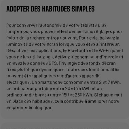
ADOPTER DES HABITUDES SIMPLES
Pour conserver l’autonomie de votre tablette plus
longtemps, vous pouvez effectuer certains réglages pour
éviter de la recharger trop souvent. Pour cela, baissez la
luminosité de votre écran lorsque vous êtes à l’intérieur.
Désactivez les applications, le Bluetooth et le Wi-Fi quand
vous ne les utilisez pas. Activez l’économiseur d’énergie et
enlevez les données GPS. Privilégiez des fonds d’écran
fixes plutôt que dynamiques. Toutes ces fonctionnalités
peuvent être appliquées sur d’autres appareils
électriques. Un smartphone consomme entre 2 et 7 kWh,
un ordinateur portable entre 20 et 75 kWh et un
ordinateur de bureau entre 150 et 250 kWh. Si chacun met
en place ces habitudes, cela contribue à améliorer notre
empreinte écologique.