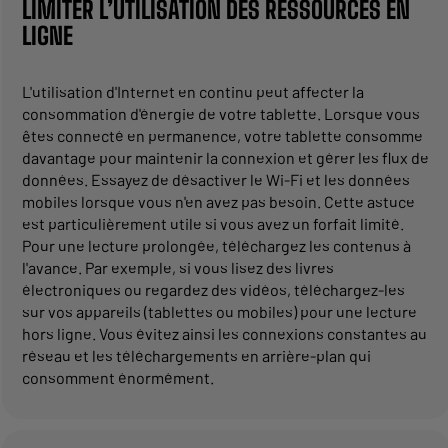
LIMITER L’UTILISATION DES RESSOURCES EN
LIGNE
L'utilisation d'Internet en continu peut affecter la
consommation d'énergie de votre tablette. Lorsque vous
êtes connecté en permanence, votre tablette consomme
davantage pour maintenir la connexion et gérer les flux de
données. Essayez de désactiver le Wi-Fi et les données
mobiles lorsque vous n'en avez pas besoin. Cette astuce
est particulièrement utile si vous avez un forfait limité.
Pour une lecture prolongée, téléchargez les contenus à
l'avance. Par exemple, si vous lisez des livres
électroniques ou regardez des vidéos, téléchargez-les
sur vos appareils (tablettes ou mobiles) pour une lecture
hors ligne. Vous évitez ainsi les connexions constantes au
réseau et les téléchargements en arrière-plan qui
consomment énormément.