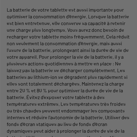
La batterie de votre tablette est aussi importante pour
optimiser la consommation d'énergie. Lorsque la batterie
est bien entretenue, elle conserve sa capacité à retenir
une charge plus longtemps. Vous aurez donc besoin de
recharger votre tablette moins fréquemment. Cela réduit
non seulement la consommation d'énergie, mais aussi
l'usure de la batterie, prolongeant ainsi la durée de vie de
votre appareil. Pour prolonger la vie de la batterie, il y a
plusieurs actions quotidiennes à mettre en place : Ne
laissez pas la batterie se décharger complètement. Les
batteries au lithium-ion se dégradent plus rapidement si
elles sont totalement déchargées. Maintenez la charge
entre 20 % et 80 % pour optimiser la durée de vie de la
batterie. Évitez d'exposer votre tablette à des
températures extrêmes. Les températures très froides
ou très chaudes peuvent endommager les composants
internes et réduire l'autonomie de la batterie. Utiliser des
fonds d'écran statiques au lieu de fonds d'écran
dynamiques peut aider à prolonger la durée de vie de la