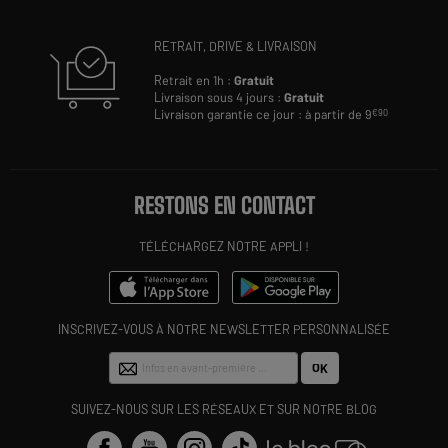
RETRAIT, DRIVE & LIVRAISON
Retrait en 1h :
Gratuit
Livraison sous 4 jours :
Gratuit
Livraison garantie ce jour : à partir de 9
€90
RESTONS EN CONTACT
TÉLÉCHARGEZ NOTRE APPLI !
INSCRIVEZ-VOUS À NOTRE NEWSLETTER PERSONNALISÉE
OK
SUIVEZ-NOUS SUR LES RÉSEAUX ET SUR NOTRE BLOG