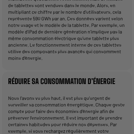
de tablettes sont vendues dans le monde. Alors, en
multipliant ce chiffre par le nombre d’utilisateurs, cela
représente 590 GWh par an. Ces données varient selon
notre usage et le modèle de la tablette. Par exemple, un
modèle d’iPad de dernière génération n’implique pas la
même consommation électrique qu’une tablette plus
ancienne. Le fonctionnement interne de ces tablettes
utilise des composants plus avancés qui consomment
moins d'énergie.
RÉDUIRE SA CONSOMMATION D’ÉNERGIE
Nous l’avons vu plus haut, il est plus qu’urgent de
surveiller sa consommation énergétique. Chaque geste
compte pour faire des économies d’énergie afin de
préserver l’environnement. Il est important de prendre
certaines habitudes pour réduire nos dépenses. Par
exemple, si vous rechargez régulièrement votre