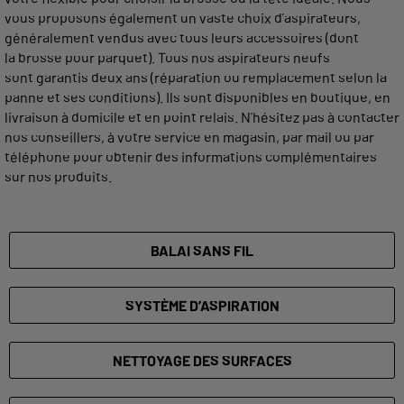
vous proposons également un vaste choix d’aspirateurs,
généralement vendus avec tous leurs accessoires (dont
la brosse pour parquet). Tous nos aspirateurs neufs
sont garantis deux ans (réparation ou remplacement selon la
panne et ses conditions). Ils sont disponibles en boutique, en
livraison à domicile et en point relais. N’hésitez pas à contacter
nos conseillers, à votre service en magasin, par mail ou par
téléphone pour obtenir des informations complémentaires
sur nos produits.
BALAI SANS FIL
SYSTÈME D’ASPIRATION
NETTOYAGE DES
SURFACES