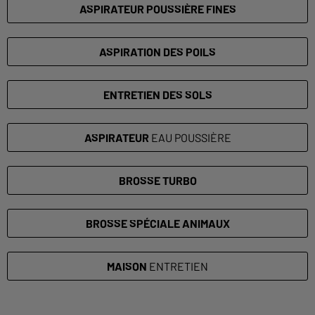
ASPIRATEUR
POUSSIÈRE FINES
ASPIRATION DES
POILS
ENTRETIEN DES
SOLS
ASPIRATEUR
EAU POUSSIÈRE
BROSSE
TURBO
BROSSE
SPÉCIALE ANIMAUX
MAISON
ENTRETIEN