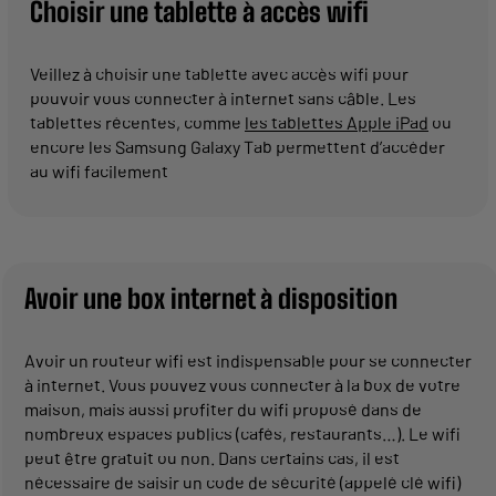
Choisir une tablette à accès wifi
Veillez à choisir une tablette avec accès wifi pour
pouvoir vous connecter à internet sans câble. Les
tablettes récentes, comme
les tablettes Apple iPad
ou
encore les Samsung Galaxy Tab permettent d’accéder
au wifi facilement
Avoir une box internet à disposition
Avoir un routeur wifi est indispensable pour se connecter
à internet. Vous pouvez vous connecter à la box de votre
maison, mais aussi profiter du wifi proposé dans de
nombreux espaces publics (cafés, restaurants…). Le wifi
peut être gratuit ou non. Dans certains cas, il est
nécessaire de saisir un code de sécurité (appelé clé wifi)