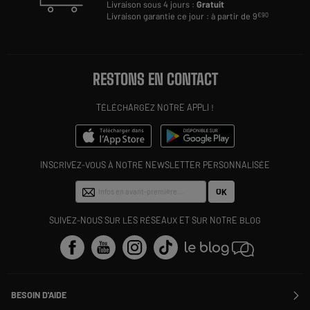
Livraison sous 4 jours :
Gratuit
Livraison garantie ce jour : à partir de 9
€90
RESTONS EN CONTACT
TÉLÉCHARGEZ NOTRE APPLI !
INSCRIVEZ-VOUS À NOTRE NEWSLETTER PERSONNALISÉE
OK
SUIVEZ-NOUS SUR LES RÉSEAUX ET SUR NOTRE BLOG
BESOIN D'AIDE