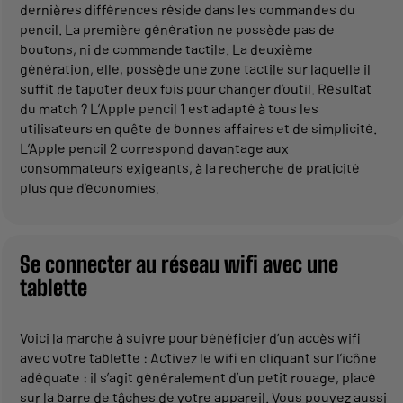
dernières différences réside dans les commandes du
pencil. La première génération ne possède pas de
boutons, ni de commande tactile. La deuxième
génération, elle, possède une zone tactile sur laquelle il
suffit de tapoter deux fois pour changer d’outil. Résultat
du match ? L’Apple pencil 1 est adapté à tous les
utilisateurs en quête de bonnes affaires et de simplicité.
L’Apple pencil 2 correspond davantage aux
consommateurs exigeants, à la recherche de praticité
plus que d’économies.
Se connecter au réseau wifi avec une
tablette
Voici la marche à suivre pour bénéficier d’un accès wifi
avec votre tablette : Activez le wifi en cliquant sur l’icône
adéquate : il s’agit généralement d’un petit rouage, placé
sur la barre de tâches de votre appareil. Vous pouvez aussi