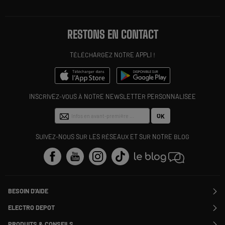
RESTONS EN CONTACT
TÉLÉCHARGEZ NOTRE APPLI !
INSCRIVEZ-VOUS À NOTRE NEWSLETTER PERSONNALISÉE
OK
SUIVEZ-NOUS SUR LES RÉSEAUX ET SUR NOTRE BLOG
BESOIN D'AIDE
Contactez-nous
ELECTRO DEPOT
Suivre ma commande
Modifier ou annuler ma commande
PRODUITS & CONSEILS