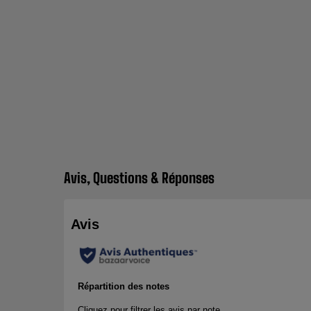
Avis, Questions & Réponses