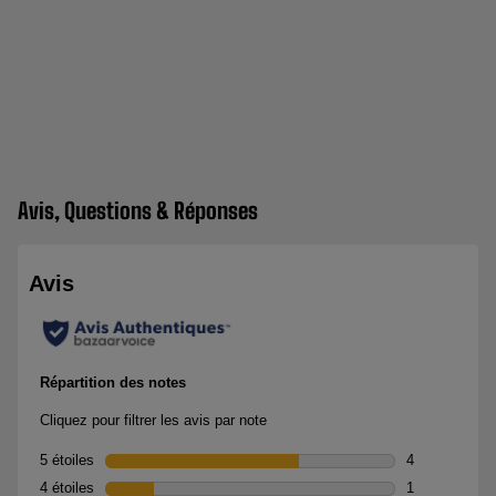
Avis, Questions & Réponses