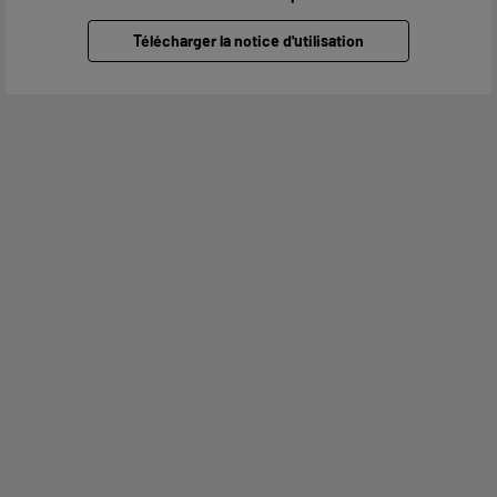
Télécharger la notice d'utilisation