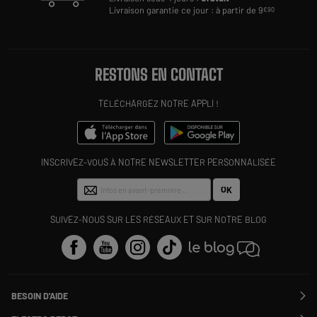
Livraison garantie ce jour : à partir de 9
€90
RESTONS EN CONTACT
TÉLÉCHARGEZ NOTRE APPLI !
INSCRIVEZ-VOUS À NOTRE NEWSLETTER PERSONNALISÉE
OK
SUIVEZ-NOUS SUR LES RÉSEAUX ET SUR NOTRE BLOG
BESOIN D'AIDE
Contactez-nous