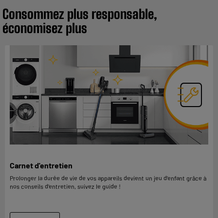
Consommez plus responsable,
économisez plus
Carnet d'entretien
Prolonger la durée de vie de vos appareils devient un jeu d’enfant grâce à
nos conseils d’entretien, suivez le guide !