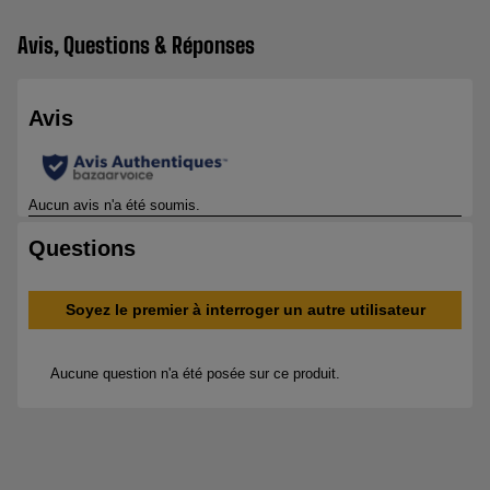
Avis, Questions & Réponses