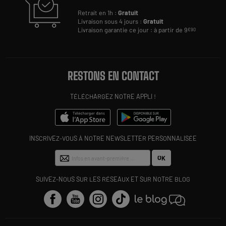
Retrait en 1h :
Gratuit
Livraison sous 4 jours :
Gratuit
Livraison garantie ce jour : à partir de 9
€90
RESTONS EN CONTACT
TÉLÉCHARGEZ NOTRE APPLI !
INSCRIVEZ-VOUS À NOTRE NEWSLETTER PERSONNALISÉE
OK
SUIVEZ-NOUS SUR LES RÉSEAUX ET SUR NOTRE BLOG