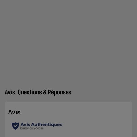
Avis, Questions & Réponses