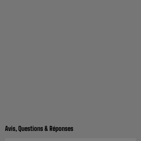
Avis, Questions & Réponses