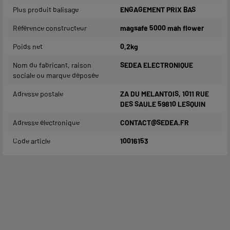
Plus produit balisage
ENGAGEMENT PRIX BAS
Référence constructeur
magsafe 5000 mah flower
Poids net
0,2kg
Nom du fabricant, raison
SEDEA ELECTRONIQUE
sociale ou marque déposée
Adresse postale
ZA DU MELANTOIS, 1011 RUE
DES SAULE 59810 LESQUIN
Adresse électronique
CONTACT@SEDEA.FR
Code article
10016153