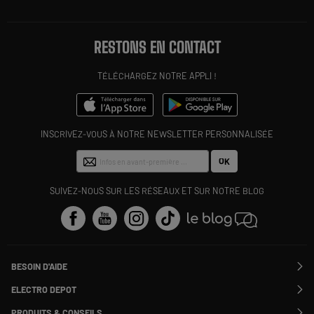
RESTONS EN CONTACT
TÉLÉCHARGEZ NOTRE APPLI !
INSCRIVEZ-VOUS À NOTRE NEWSLETTER PERSONNALISÉE
OK
SUIVEZ-NOUS SUR LES RÉSEAUX ET SUR NOTRE BLOG
BESOIN D'AIDE
Contactez-nous
ELECTRO DEPOT
Suivre ma commande
Modifier ou annuler ma commande
PRODUITS & CONSEILS