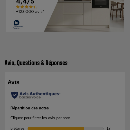
Avis, Questions & Réponses