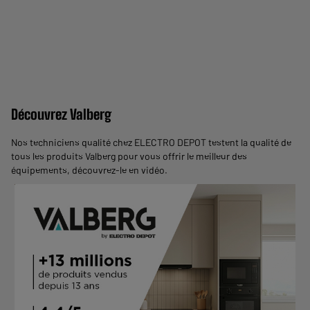
Découvrez Valberg
Nos techniciens qualité chez ELECTRO DEPOT testent la qualité de
tous les produits Valberg pour vous offrir le meilleur des
équipements,
découvrez-le en vidéo
.