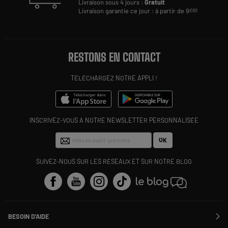
Livraison sous 4 jours :
Gratuit
Livraison garantie ce jour : à partir de 9
€90
RESTONS EN CONTACT
TÉLÉCHARGEZ NOTRE APPLI !
INSCRIVEZ-VOUS À NOTRE NEWSLETTER PERSONNALISÉE
OK
SUIVEZ-NOUS SUR LES RÉSEAUX ET SUR NOTRE BLOG
BESOIN D'AIDE