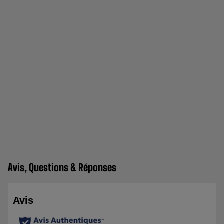
Avis, Questions & Réponses