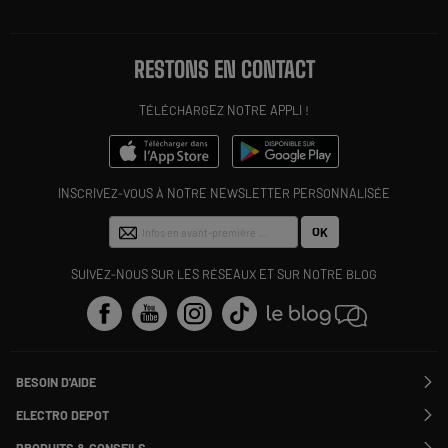
RESTONS EN CONTACT
TÉLÉCHARGEZ NOTRE APPLI !
INSCRIVEZ-VOUS À NOTRE NEWSLETTER PERSONNALISÉE
OK
SUIVEZ-NOUS SUR LES RÉSEAUX ET SUR NOTRE BLOG
BESOIN D'AIDE
Contactez-nous
ELECTRO DEPOT
Suivre ma commande
Modifier ou annuler ma commande
PRODUITS & CONSEILS