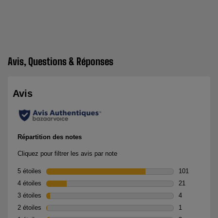
Avis, Questions & Réponses