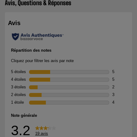
Avis, Questions & Réponses