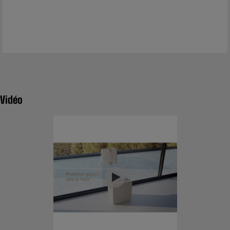
Vidéo