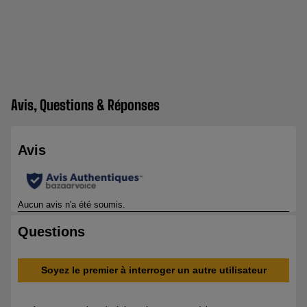
Avis, Questions & Réponses