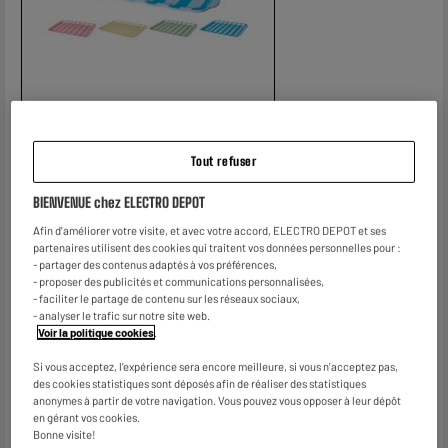
Tout refuser
Voir les caractéristiques
BIENVENUE chez ELECTRO DEPOT
2
Afin d'améliorer votre visite, et avec votre accord, ELECTRO DEPOT et ses
€
50
partenaires utilisent des cookies qui traitent vos données personnelles pour :
- partager des contenus adaptés à vos préférences,
- proposer des publicités et communications personnalisées,
- faciliter le partage de contenu sur les réseaux sociaux,
- analyser le trafic sur notre site web.
Voir la politique cookies
.
Si vous acceptez, l'expérience sera encore meilleure, si vous n'acceptez pas,
des cookies statistiques sont déposés afin de réaliser des statistiques
anonymes à partir de votre navigation. Vous pouvez vous opposer à leur dépôt
en gérant vos cookies.
Bonne visite!