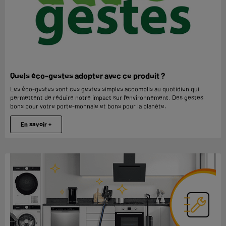
Quels éco-gestes adopter avec ce produit ?
Les éco-gestes sont ces gestes simples accomplis au quotidien qui
permettent de réduire notre impact sur l'environnement. Des gestes
bons pour votre porte-monnaie et bons pour la planète.
En savoir +