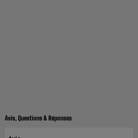
Avis, Questions & Réponses