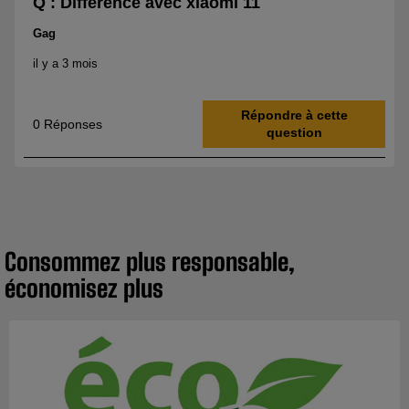
Consommez plus responsable,
économisez plus