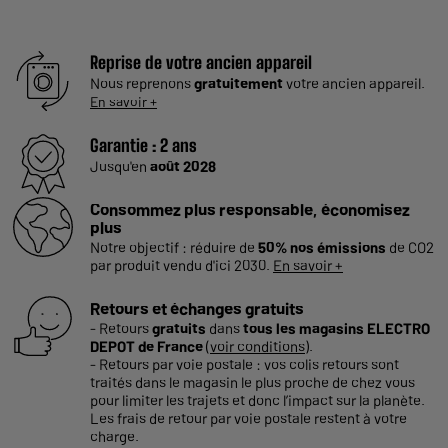
Reprise de votre ancien appareil
Nous reprenons
gratuitement
votre ancien appareil.
En savoir +
Garantie :
2 ans
Jusqu'en
août 2028
Consommez plus responsable, économisez
plus
Notre objectif : réduire de
50% nos émissions
de CO2
par produit vendu d'ici 2030.
En savoir +
Retours et échanges gratuits
- Retours
gratuits
dans
tous les magasins ELECTRO
DEPOT de France
(
voir conditions
).
- Retours par voie postale : vos colis retours sont
traités dans le magasin le plus proche de chez vous
pour limiter les trajets et donc l’impact sur la planète.
Les frais de retour par voie postale restent à votre
charge.