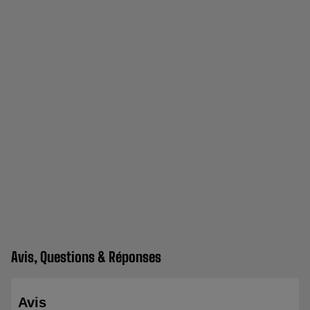
Avis, Questions & Réponses