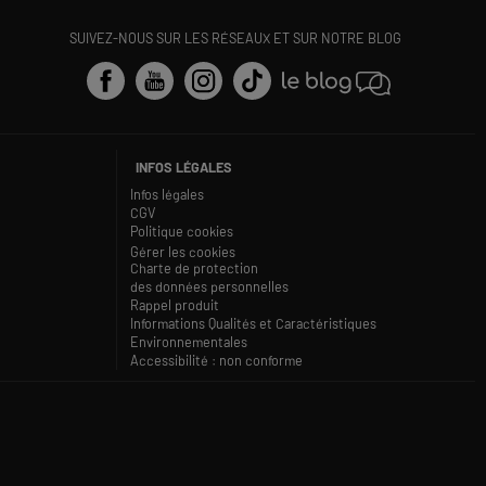
SUIVEZ-NOUS SUR LES RÉSEAUX ET SUR NOTRE BLOG
INFOS LÉGALES
Infos légales
CGV
Politique cookies
Gérer les cookies
Charte de protection
des données personnelles
Rappel produit
Informations Qualités et Caractéristiques
Environnementales
Accessibilité : non conforme