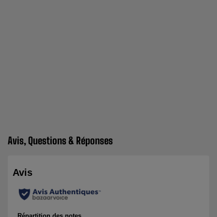
Avis, Questions & Réponses