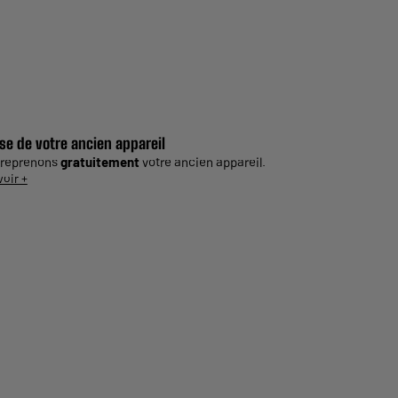
se de votre ancien appareil
 reprenons
gratuitement
votre ancien appareil.
voir +