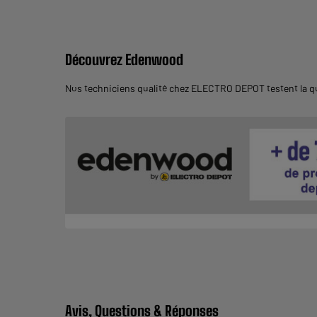
Découvrez Edenwood
Nos techniciens qualité chez ELECTRO DEPOT testent la qu
Avis, Questions & Réponses