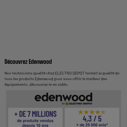
Découvrez Edenwood
Nos techniciens qualité chez ELECTRO DEPOT testent la qualité de
tous les produits Edenwood pour vous offrir le meilleur des
équipements,
découvrez-le en vidéo
.