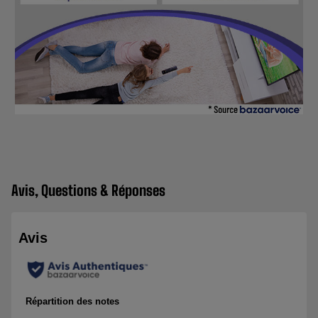
Avis, Questions & Réponses