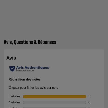
Avis, Questions & Réponses