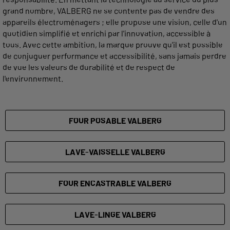
grand nombre, VALBERG ne se contente pas de vendre des
appareils électroménagers ; elle propose une vision, celle d'un
quotidien simplifié et enrichi par l'innovation, accessible à
tous. Avec cette ambition, la marque prouve qu'il est possible
de conjuguer performance et accessibilité, sans jamais perdre
de vue les valeurs de durabilité et de respect de
l'environnement.
FOUR POSABLE VALBERG
LAVE-VAISSELLE VALBERG
FOUR ENCASTRABLE VALBERG
LAVE-LINGE VALBERG