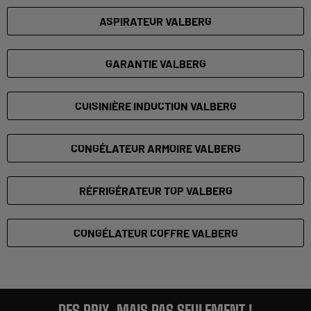
ASPIRATEUR VALBERG
GARANTIE VALBERG
CUISINIÈRE INDUCTION VALBERG
CONGÉLATEUR ARMOIRE VALBERG
RÉFRIGÉRATEUR TOP VALBERG
CONGÉLATEUR COFFRE VALBERG
DES PRIX, MAIS PAS SEULEMENT !