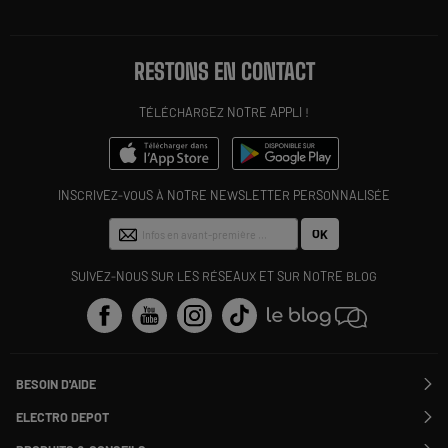
RESTONS EN CONTACT
TÉLÉCHARGEZ NOTRE APPLI !
INSCRIVEZ-VOUS À NOTRE NEWSLETTER PERSONNALISÉE
OK
SUIVEZ-NOUS SUR LES RÉSEAUX ET SUR NOTRE BLOG
BESOIN D'AIDE
Contactez-nous
ELECTRO DEPOT
Suivre ma commande
Modifier ou annuler ma commande