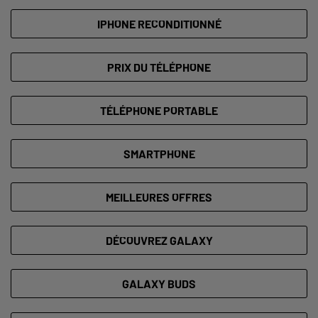
IPHONE RECONDITIONNÉ
PRIX DU TÉLÉPHONE
TÉLÉPHONE PORTABLE
SMARTPHONE
MEILLEURES OFFRES
DÉCOUVREZ GALAXY
GALAXY BUDS