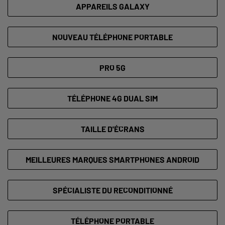
APPAREILS GALAXY
NOUVEAU TÉLÉPHONE PORTABLE
PRO 5G
TÉLÉPHONE 4G DUAL SIM
TAILLE D'ÉCRANS
MEILLEURES MARQUES SMARTPHONES ANDROID
SPÉCIALISTE DU RECONDITIONNÉ
TÉLÉPHONE PORTABLE