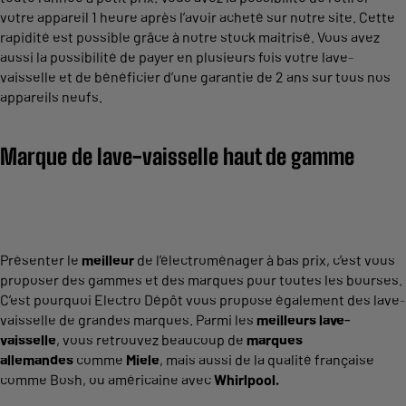
votre appareil 1 heure après l’avoir acheté sur notre site. Cette
rapidité est possible grâce à notre stock maitrisé. Vous avez
aussi la possibilité de payer en plusieurs fois votre lave-
vaisselle et de bénéficier d’une garantie de 2 ans sur tous nos
appareils neufs.
Marque de lave-vaisselle haut de gamme
Présenter le
meilleur
de l’électroménager à bas prix, c’est vous
proposer des gammes et des marques pour toutes les bourses.
C’est pourquoi Electro Dépôt vous propose également des lave-
vaisselle de grandes marques. Parmi les
meilleurs lave-
vaisselle
, vous retrouvez beaucoup de
marques
allemandes
comme
Miele
, mais aussi de la qualité française
comme Bosh, ou américaine avec
Whirlpool.