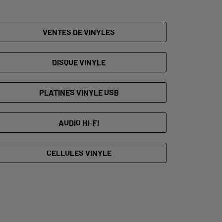
VENTES DE VINYLES
DISQUE VINYLE
PLATINES VINYLE USB
AUDIO HI-FI
CELLULES VINYLE