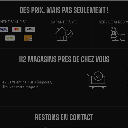
DES PRIX, MAIS PAS SEULEMENT !
EMENT SÉCURISÉ
GARANTIE À VIE
SERVICE APRÈS-
112 MAGASINS PRÈS DE CHEZ VOUS
lle / La Valentine,
Paris Bagnolet,
..
Trouvez votre magasin
RESTONS EN CONTACT