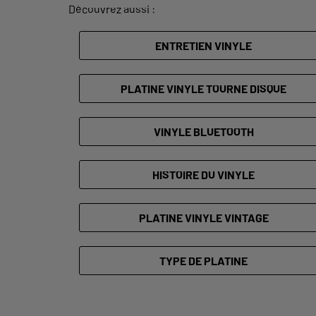
Découvrez aussi :
ENTRETIEN VINYLE
PLATINE VINYLE TOURNE DISQUE
VINYLE BLUETOOTH
HISTOIRE DU VINYLE
PLATINE VINYLE VINTAGE
TYPE DE PLATINE