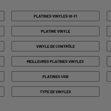
PLATINES VINYLES HI-FI
PLATINE VINYLE
VINYLE DE CONTRÔLE
MEILLEURES PLATINES VINYLES
PLATINES USB
TYPE DE VINYLES