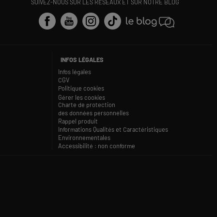
SUIVEZ-NOUS SUR LES RÉSEAUX ET SUR NOTRE BLOG
INFOS LÉGALES
Infos légales
CGV
Politique cookies
Gérer les cookies
Charte de protection
des données personnelles
Rappel produit
Informations Qualités et Caractéristiques
Environnementales
Accessibilité : non conforme