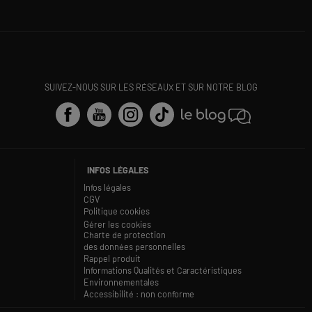
SUIVEZ-NOUS SUR LES RÉSEAUX ET SUR NOTRE BLOG
INFOS LÉGALES
Infos légales
CGV
Politique cookies
Gérer les cookies
Charte de protection
des données personnelles
Rappel produit
Informations Qualités et Caractéristiques
Environnementales
Accessibilité : non conforme