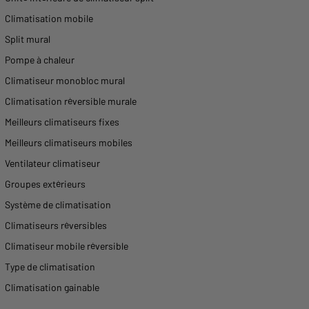
Climatisation mobile
Split mural
Pompe à chaleur
Climatiseur monobloc mural
Climatisation réversible murale
Meilleurs climatiseurs fixes
Meilleurs climatiseurs mobiles
Ventilateur climatiseur
Groupes extérieurs
Système de climatisation
Climatiseurs réversibles
Climatiseur mobile réversible
Type de climatisation
Climatisation gainable