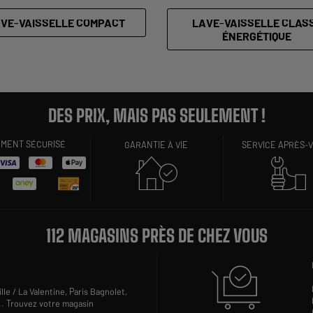
VE-VAISSELLE COMPACT
LAVE-VAISSELLE CLAS
ÉNERGÉTIQUE
DES PRIX, MAIS PAS SEULEMENT !
EMENT SÉCURISÉ
GARANTIE À VIE
SERVICE APRÈS-
112 MAGASINS PRÈS DE CHEZ VOUS
lle / La Valentine,
Paris Bagnolet,
..
Trouvez votre magasin