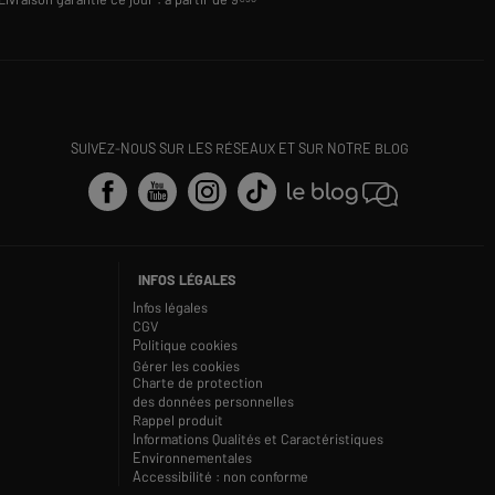
SUIVEZ-NOUS SUR LES RÉSEAUX ET SUR NOTRE BLOG
INFOS LÉGALES
Infos légales
CGV
Politique cookies
Gérer les cookies
Charte de protection
des données personnelles
Rappel produit
Informations Qualités et Caractéristiques
Environnementales
Accessibilité : non conforme