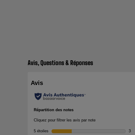
Avis, Questions & Réponses