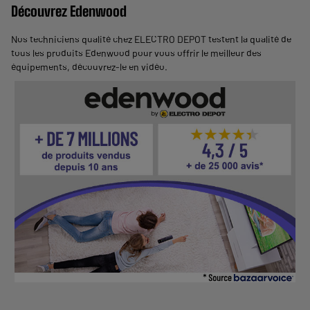
Découvrez Edenwood
Nos techniciens qualité chez ELECTRO DEPOT testent la qualité de
tous les produits Edenwood pour vous offrir le meilleur des
équipements,
découvrez-le en vidéo
.