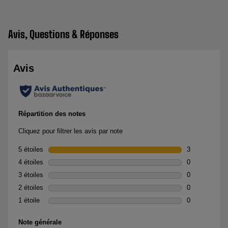
Avis, Questions & Réponses