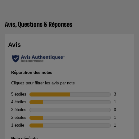
Avis, Questions & Réponses