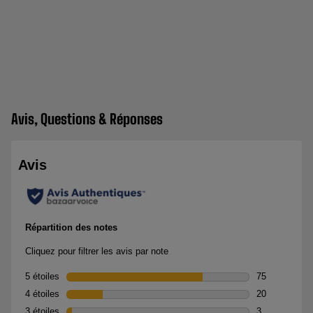
Avis, Questions & Réponses