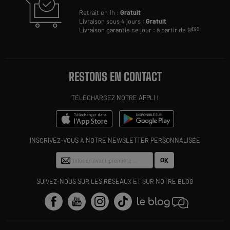
Retrait en 1h :
Gratuit
Livraison sous 4 jours :
Gratuit
Livraison garantie ce jour : à partir de 9
€90
RESTONS EN CONTACT
TÉLÉCHARGEZ NOTRE APPLI !
INSCRIVEZ-VOUS À NOTRE NEWSLETTER PERSONNALISÉE
OK
SUIVEZ-NOUS SUR LES RÉSEAUX ET SUR NOTRE BLOG