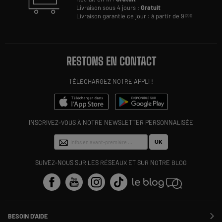
Livraison sous 4 jours :
Gratuit
Livraison garantie ce jour : à partir de 9
€90
RESTONS EN CONTACT
TÉLÉCHARGEZ NOTRE APPLI !
INSCRIVEZ-VOUS À NOTRE NEWSLETTER PERSONNALISÉE
OK
SUIVEZ-NOUS SUR LES RÉSEAUX ET SUR NOTRE BLOG
BESOIN D'AIDE