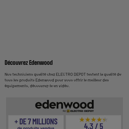
Découvrez Edenwood
Nos techniciens qualité chez ELECTRO DEPOT testent la qualité de
tous les produits Edenwood pour vous offrir le meilleur des
équipements,
découvrez-le en vidéo
.