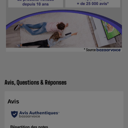
Avis, Questions & Réponses