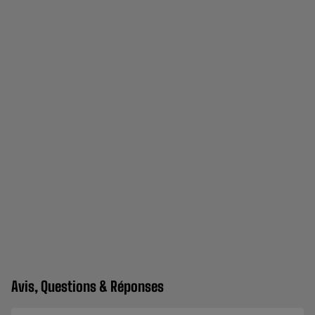
Avis, Questions & Réponses