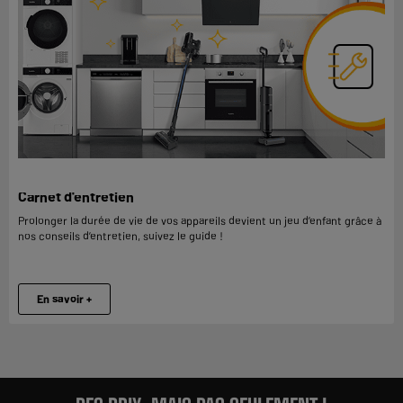
Carnet d'entretien
Prolonger la durée de vie de vos appareils devient un jeu d’enfant grâce à
nos conseils d’entretien, suivez le guide !
En savoir +