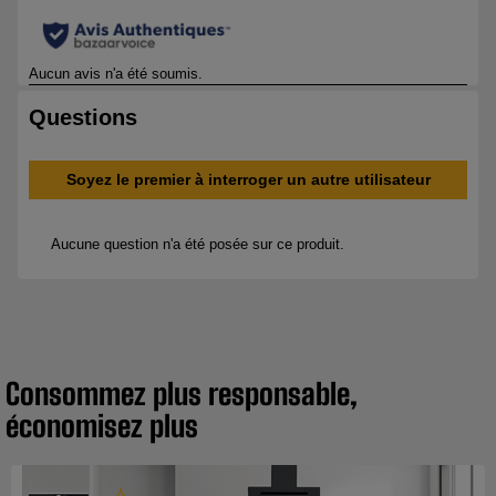
Consommez plus responsable,
économisez plus