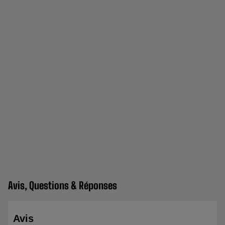
Avis, Questions & Réponses