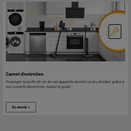
Carnet d'entretien
Prolonger la durée de vie de vos appareils devient un jeu d’enfant grâce à
nos conseils d’entretien, suivez le guide !
En savoir +