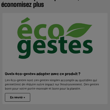
économisez plus
Quels éco-gestes adopter avec ce produit ?
Les éco-gestes sont ces gestes simples accomplis au quotidien qui
permettent de réduire notre impact sur l'environnement. Des gestes
bons pour votre porte-monnaie et bons pour la planète.
En savoir +