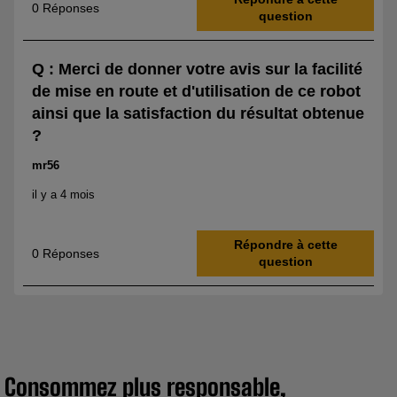
Consommez plus responsable,