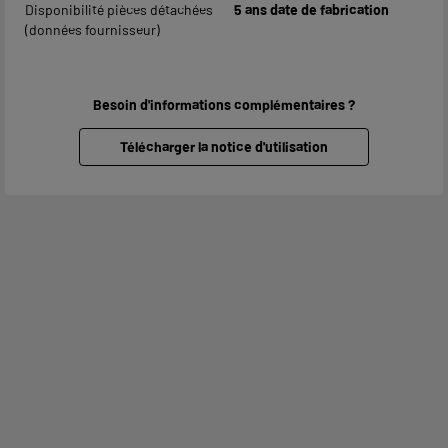
Disponibilité pièces détachées
5 ans date de fabrication
(données fournisseur)
Besoin d'informations complémentaires ?
Télécharger la notice d'utilisation