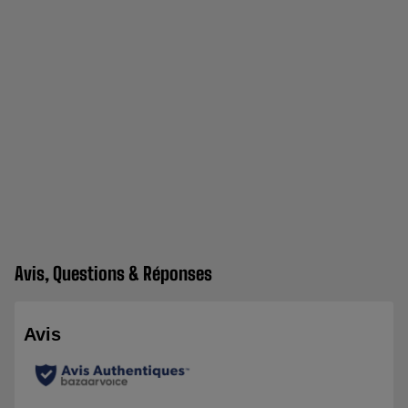
Avis, Questions & Réponses