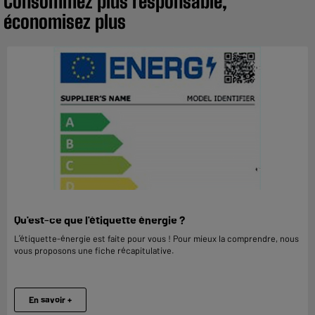
Consommez plus responsable,
économisez plus
Qu'est-ce que l'étiquette énergie ?
L’étiquette-énergie est faite pour vous ! Pour mieux la comprendre, nous
vous proposons une fiche récapitulative.
En savoir +