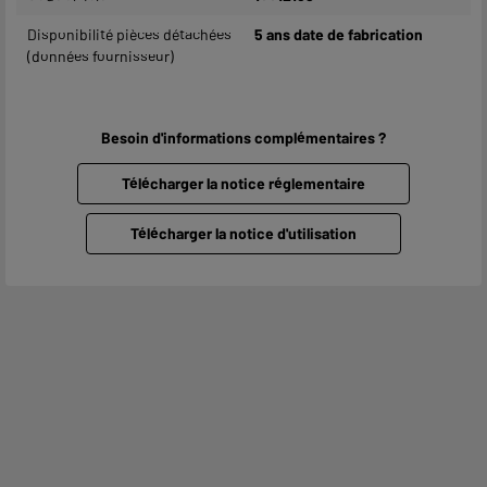
Disponibilité pièces détachées
5 ans date de fabrication
(données fournisseur)
Besoin d'informations complémentaires ?
Télécharger la notice réglementaire
Télécharger la notice d'utilisation