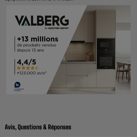
Avis, Questions & Réponses