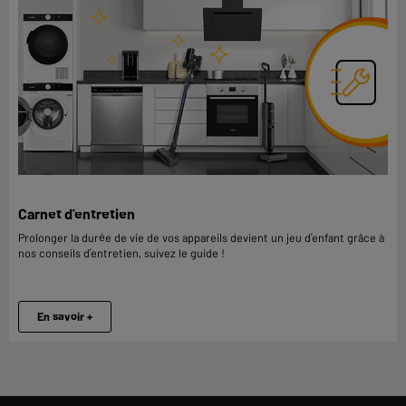
Carnet d'entretien
Prolonger la durée de vie de vos appareils devient un jeu d’enfant grâce à
nos conseils d’entretien, suivez le guide !
En savoir +