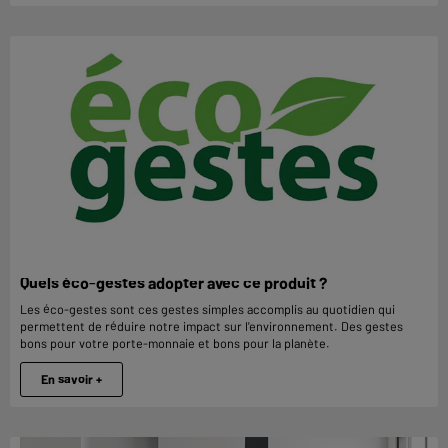
Quels éco-gestes adopter avec ce produit ?
Les éco-gestes sont ces gestes simples accomplis au quotidien qui
permettent de réduire notre impact sur l'environnement. Des gestes
bons pour votre porte-monnaie et bons pour la planète.
En savoir +