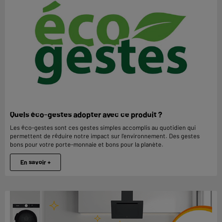
Quels éco-gestes adopter avec ce produit ?
Les éco-gestes sont ces gestes simples accomplis au quotidien qui
permettent de réduire notre impact sur l'environnement. Des gestes
bons pour votre porte-monnaie et bons pour la planète.
En savoir +