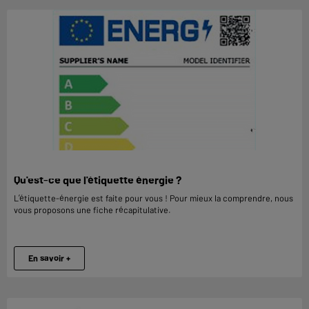
Qu'est-ce que l'étiquette énergie ?
L’étiquette-énergie est faite pour vous ! Pour mieux la comprendre, nous
vous proposons une fiche récapitulative.
En savoir +