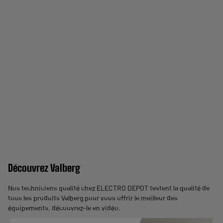
Découvrez Valberg
Nos techniciens qualité chez ELECTRO DEPOT testent la qualité de
tous les produits Valberg pour vous offrir le meilleur des
équipements,
découvrez-le en vidéo
.