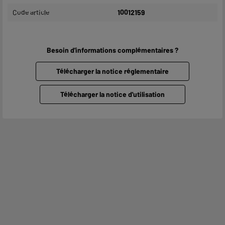
Code article
10012159
Besoin d'informations complémentaires ?
Télécharger la notice réglementaire
Télécharger la notice d'utilisation