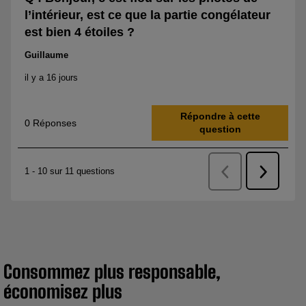
Consommez plus responsable,
économisez plus