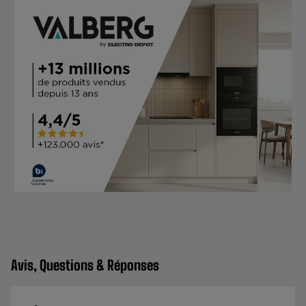
Avis, Questions & Réponses