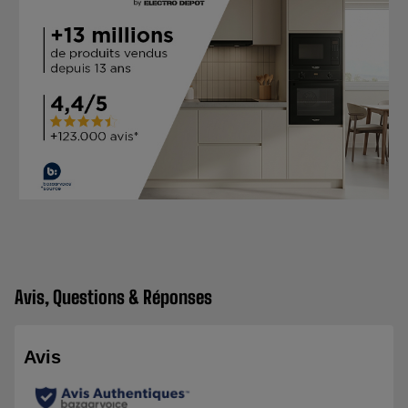
Avis, Questions & Réponses