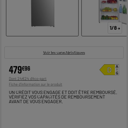
1/8
Voir les caractéristiques
479
€
96
24
€
24
Dont
Fiche d'information sur le produit
UN CRÉDIT VOUS ENGAGE ET DOIT ÊTRE REMBOURSÉ.
VÉRIFIEZ VOS CAPACITÉS DE REMBOURSEMENT
AVANT DE VOUS ENGAGER.