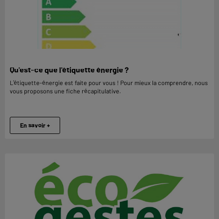
Qu'est-ce que l'étiquette énergie ?
L’étiquette-énergie est faite pour vous ! Pour mieux la comprendre, nous
vous proposons une fiche récapitulative.
En savoir +