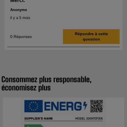
Consommez plus responsable,
économisez plus