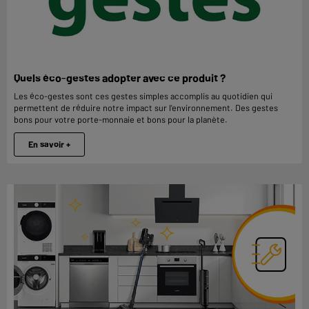
Quels éco-gestes adopter avec ce produit ?
Les éco-gestes sont ces gestes simples accomplis au quotidien qui
permettent de réduire notre impact sur l'environnement. Des gestes
bons pour votre porte-monnaie et bons pour la planète.
En savoir +