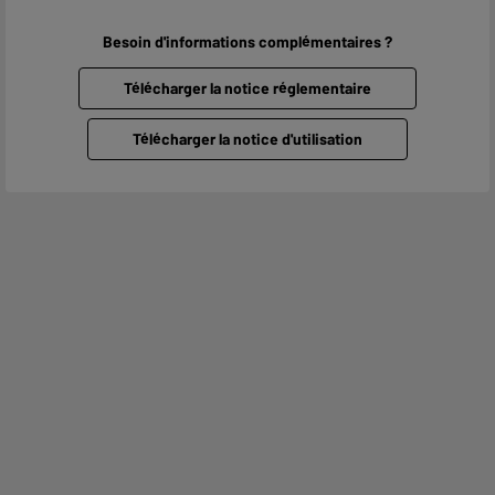
Besoin d'informations complémentaires ?
Télécharger la notice réglementaire
Télécharger la notice d'utilisation