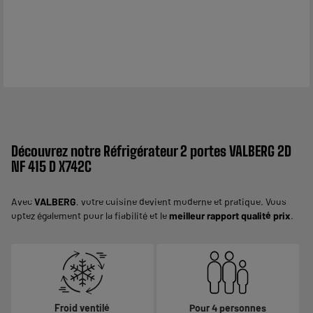
Découvrez notre Réfrigérateur 2 portes VALBERG 2D
NF 415 D X742C
Avec
VALBERG
, votre cuisine devient moderne et pratique. Vous
optez également pour la fiabilité et le
meilleur rapport qualité prix
.
Froid ventilé
Pour 4 personnes