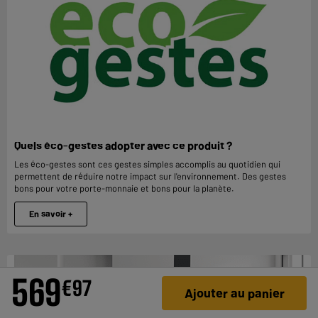
Quels éco-gestes adopter avec ce produit ?
Les éco-gestes sont ces gestes simples accomplis au quotidien qui
permettent de réduire notre impact sur l'environnement. Des gestes
bons pour votre porte-monnaie et bons pour la planète.
En savoir +
569
€
97
Ajouter au panier