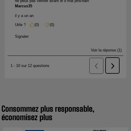
Consommez plus responsable,
économisez plus