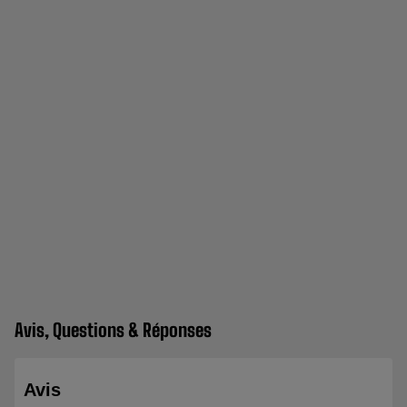
Avis, Questions & Réponses