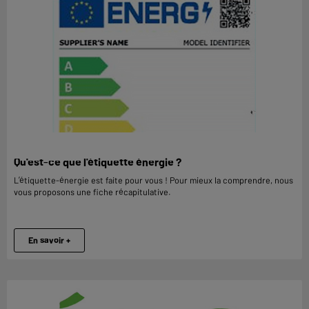
Qu'est-ce que l'étiquette énergie ?
L’étiquette-énergie est faite pour vous ! Pour mieux la comprendre, nous
vous proposons une fiche récapitulative.
En savoir +