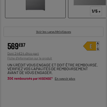
1/5
Voir les caractéristiques
569
€
97
24
€
24
Dont
Fiche d'information sur le produit
UN CRÉDIT VOUS ENGAGE ET DOIT ÊTRE REMBOURSÉ.
VÉRIFIEZ VOS CAPACITÉS DE REMBOURSEMENT
AVANT DE VOUS ENGAGER.
30€ remboursés par
HISENSE
*
En savoir plus