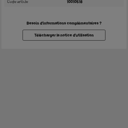
Code article
10010518
Besoin d'informations complémentaires ?
Télécharger la notice d'utilisation