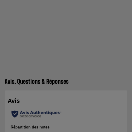
Avis, Questions & Réponses