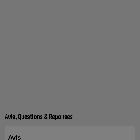
Avis, Questions & Réponses